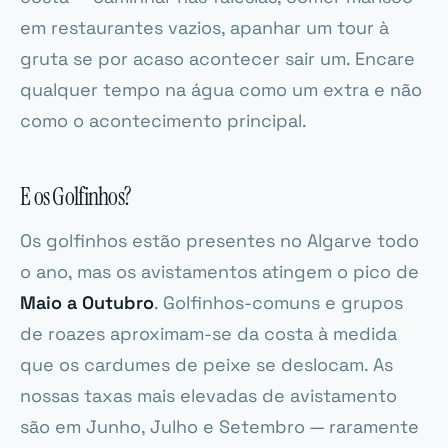
em restaurantes vazios, apanhar um tour à
gruta se por acaso acontecer sair um. Encare
qualquer tempo na água como um extra e não
como o acontecimento principal.
E os Golfinhos?
Os golfinhos estão presentes no Algarve todo
o ano, mas os avistamentos atingem o pico de
Maio a Outubro
. Golfinhos-comuns e grupos
de roazes aproximam-se da costa à medida
que os cardumes de peixe se deslocam. As
nossas taxas mais elevadas de avistamento
são em Junho, Julho e Setembro — raramente