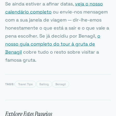
Se ainda estiver a afinar datas,
veja o nosso
calendário completo
ou envie-nos mensagem
com a sua janela de viagem — dir-lhe-emos
honestamente o que está a sair e o que vale a
pena escolher. Se já decidiu por Benagil,
o
nosso guia completo do tour à gruta de
Benagil
cobre tudo o resto sobre visitar a
famosa gruta.
TAGS:
Travel Tips
Sailing
Benagil
Explore Estes Passeios