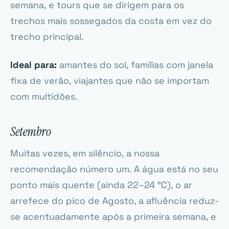
semana, e tours que se dirigem para os
trechos mais sossegados da costa em vez do
trecho principal.
Ideal para:
amantes do sol, famílias com janela
fixa de verão, viajantes que não se importam
com multidões.
Setembro
Muitas vezes, em silêncio, a nossa
recomendação número um. A água está no seu
ponto mais quente (ainda 22–24 °C), o ar
arrefece do pico de Agosto, a afluência reduz-
se acentuadamente após a primeira semana, e