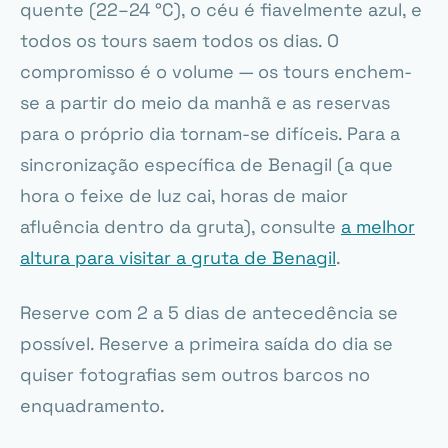
quente (22–24 °C), o céu é fiavelmente azul, e
todos os tours saem todos os dias. O
compromisso é o volume — os tours enchem-
se a partir do meio da manhã e as reservas
para o próprio dia tornam-se difíceis. Para a
sincronização específica de Benagil (a que
hora o feixe de luz cai, horas de maior
afluência dentro da gruta), consulte
a melhor
altura para visitar a gruta de Benagil
.
Reserve com 2 a 5 dias de antecedência se
possível. Reserve a primeira saída do dia se
quiser fotografias sem outros barcos no
enquadramento.