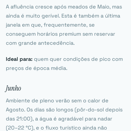
A afluência cresce após meados de Maio, mas
ainda é muito gerível. Esta é também a última
janela em que, frequentemente, se
conseguem horários premium sem reservar
com grande antecedência.
Ideal para:
quem quer condições de pico com
preços de época média.
Junho
Ambiente de pleno verão sem o calor de
Agosto. Os dias são longos (pôr-do-sol depois
das 21:00), a água é agradável para nadar
(20–22 °C), e o fluxo turístico ainda não