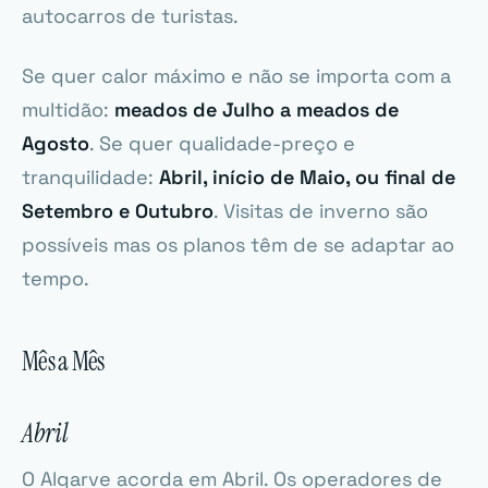
autocarros de turistas.
Se quer calor máximo e não se importa com a
multidão:
meados de Julho a meados de
Agosto
. Se quer qualidade-preço e
tranquilidade:
Abril, início de Maio, ou final de
Setembro e Outubro
. Visitas de inverno são
possíveis mas os planos têm de se adaptar ao
tempo.
Mês a Mês
Abril
O Algarve acorda em Abril. Os operadores de