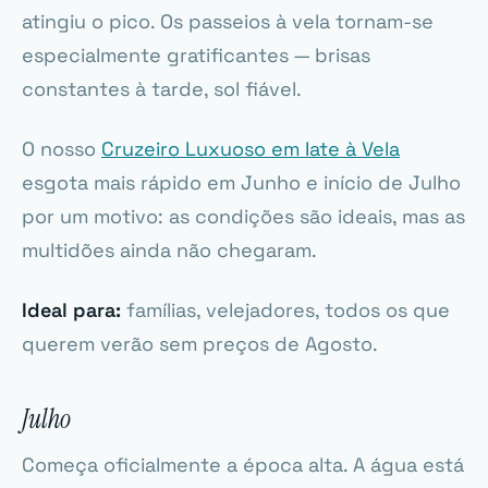
atingiu o pico. Os passeios à vela tornam-se
especialmente gratificantes — brisas
constantes à tarde, sol fiável.
O nosso
Cruzeiro Luxuoso em Iate à Vela
esgota mais rápido em Junho e início de Julho
por um motivo: as condições são ideais, mas as
multidões ainda não chegaram.
Ideal para:
famílias, velejadores, todos os que
querem verão sem preços de Agosto.
Julho
Começa oficialmente a época alta. A água está