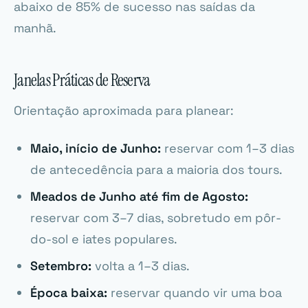
abaixo de 85% de sucesso nas saídas da
manhã.
Janelas Práticas de Reserva
Orientação aproximada para planear:
Maio, início de Junho:
reservar com 1–3 dias
de antecedência para a maioria dos tours.
Meados de Junho até fim de Agosto:
reservar com 3–7 dias, sobretudo em pôr-
do-sol e iates populares.
Setembro:
volta a 1–3 dias.
Época baixa:
reservar quando vir uma boa