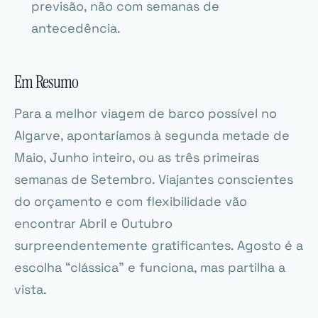
previsão, não com semanas de
antecedência.
Em Resumo
Para a melhor viagem de barco possível no
Algarve, apontaríamos à segunda metade de
Maio, Junho inteiro, ou as três primeiras
semanas de Setembro. Viajantes conscientes
do orçamento e com flexibilidade vão
encontrar Abril e Outubro
surpreendentemente gratificantes. Agosto é a
escolha “clássica” e funciona, mas partilha a
vista.