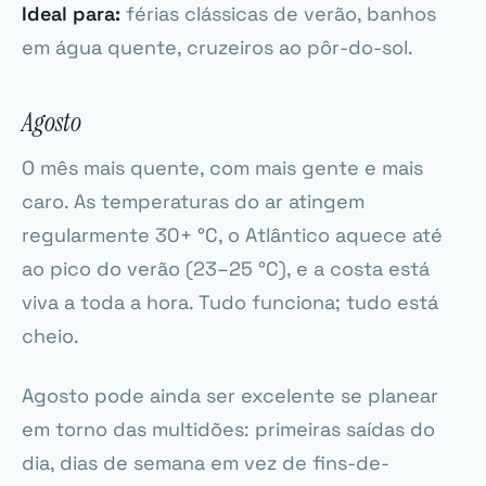
Ideal para:
férias clássicas de verão, banhos
em água quente, cruzeiros ao pôr-do-sol.
Agosto
O mês mais quente, com mais gente e mais
caro. As temperaturas do ar atingem
regularmente 30+ °C, o Atlântico aquece até
ao pico do verão (23–25 °C), e a costa está
viva a toda a hora. Tudo funciona; tudo está
cheio.
Agosto pode ainda ser excelente se planear
em torno das multidões: primeiras saídas do
dia, dias de semana em vez de fins-de-