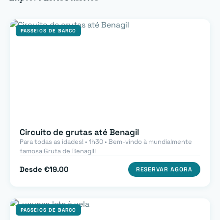
PASSEIOS DE BARCO
Circuito de grutas até Benagil
Para todas as idades! • 1h30 • Bem-vindo à mundialmente
famosa Gruta de Benagil!
Desde €19.00
RESERVAR AGORA
PASSEIOS DE BARCO