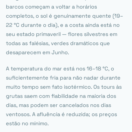
barcos começam a voltar a horários
completos, o sol é genuinamente quente (19–
22 °C durante o dia), e a costa ainda está no
seu estado primaveril — flores silvestres em
todas as falésias, verdes dramáticos que
desaparecem em Junho.
A temperatura do mar está nos 16–18 °C, o
suficientemente fria para não nadar durante
muito tempo sem fato isotérmico. Os tours às
grutas saem com fiabilidade na maioria dos
dias, mas podem ser cancelados nos dias
ventosos. A afluência é reduzida; os preços
estão no mínimo.