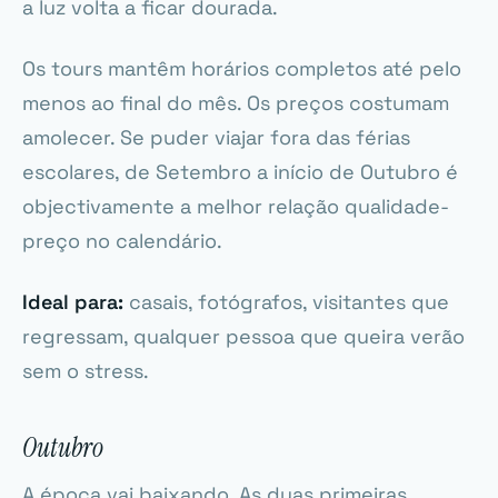
a luz volta a ficar dourada.
Os tours mantêm horários completos até pelo
menos ao final do mês. Os preços costumam
amolecer. Se puder viajar fora das férias
escolares, de Setembro a início de Outubro é
objectivamente a melhor relação qualidade-
preço no calendário.
Ideal para:
casais, fotógrafos, visitantes que
regressam, qualquer pessoa que queira verão
sem o stress.
Outubro
A época vai baixando. As duas primeiras