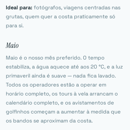
Ideal para:
fotógrafos, viagens centradas nas
grutas, quem quer a costa praticamente só
para si.
Maio
Maio é o nosso mês preferido. O tempo
estabiliza, a água aquece até aos 20 °C, e a luz
primaveril ainda é suave — nada fica lavado.
Todos os operadores estão a operar em
horário completo, os tours à vela arrancam o
calendário completo, e os avistamentos de
golfinhos começam a aumentar à medida que
os bandos se aproximam da costa.