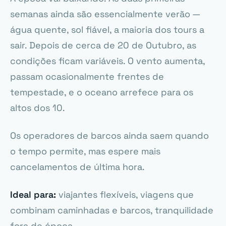
semanas ainda são essencialmente verão —
água quente, sol fiável, a maioria dos tours a
sair. Depois de cerca de 20 de Outubro, as
condições ficam variáveis. O vento aumenta,
passam ocasionalmente frentes de
tempestade, e o oceano arrefece para os
altos dos 10.
Os operadores de barcos ainda saem quando
o tempo permite, mas espere mais
cancelamentos de última hora.
Ideal para:
viajantes flexíveis, viagens que
combinam caminhadas e barcos, tranquilidade
fora de época.