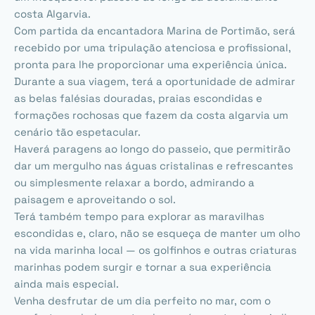
costa Algarvia.
Com partida da encantadora Marina de Portimão, será
recebido por uma tripulação atenciosa e profissional,
pronta para lhe proporcionar uma experiência única.
Durante a sua viagem, terá a oportunidade de admirar
as belas falésias douradas, praias escondidas e
formações rochosas que fazem da costa algarvia um
cenário tão espetacular.
Haverá paragens ao longo do passeio, que permitirão
dar um mergulho nas águas cristalinas e refrescantes
ou simplesmente relaxar a bordo, admirando a
paisagem e aproveitando o sol.
Terá também tempo para explorar as maravilhas
escondidas e, claro, não se esqueça de manter um olho
na vida marinha local — os golfinhos e outras criaturas
marinhas podem surgir e tornar a sua experiência
ainda mais especial.
Venha desfrutar de um dia perfeito no mar, com o