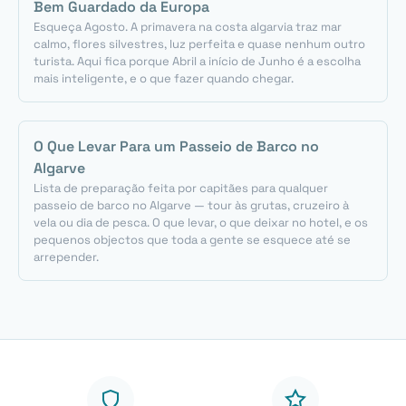
Bem Guardado da Europa
Esqueça Agosto. A primavera na costa algarvia traz mar
calmo, flores silvestres, luz perfeita e quase nenhum outro
turista. Aqui fica porque Abril a início de Junho é a escolha
mais inteligente, e o que fazer quando chegar.
O Que Levar Para um Passeio de Barco no
Algarve
Lista de preparação feita por capitães para qualquer
passeio de barco no Algarve — tour às grutas, cruzeiro à
vela ou dia de pesca. O que levar, o que deixar no hotel, e os
pequenos objectos que toda a gente se esquece até se
arrepender.