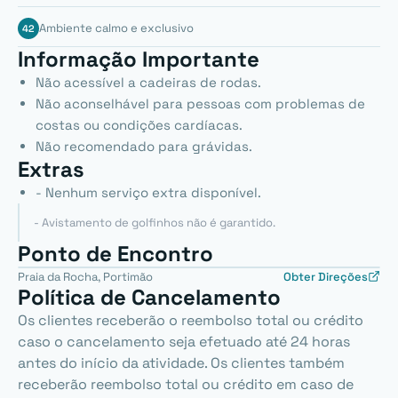
Ambiente calmo e exclusivo
Informação Importante
Não acessível a cadeiras de rodas.
Não aconselhável para pessoas com problemas de
costas ou condições cardíacas.
Não recomendado para grávidas.
Extras
- Nenhum serviço extra disponível.
- Avistamento de golfinhos não é garantido.
Ponto de Encontro
Praia da Rocha, Portimão
Obter Direções
Política de Cancelamento
Os clientes receberão o reembolso total ou crédito
caso o cancelamento seja efetuado até 24 horas
antes do início da atividade. Os clientes também
receberão reembolso total ou crédito em caso de