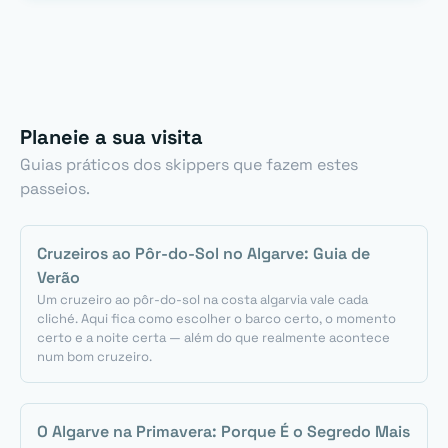
Planeie a sua visita
Guias práticos dos skippers que fazem estes
passeios.
Cruzeiros ao Pôr-do-Sol no Algarve: Guia de
Verão
Um cruzeiro ao pôr-do-sol na costa algarvia vale cada
cliché. Aqui fica como escolher o barco certo, o momento
certo e a noite certa — além do que realmente acontece
num bom cruzeiro.
O Algarve na Primavera: Porque É o Segredo Mais